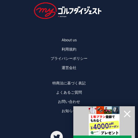
About us
利用規約
プライバシーポリシー
運営会社
特商法に基づく表記
よくあるご質問
お問い合わせ
お知らせ