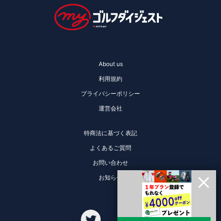
About us
利用規約
プライバシーポリシー
運営会社
特商法に基づく表記
よくあるご質問
お問い合わせ
お知らせ