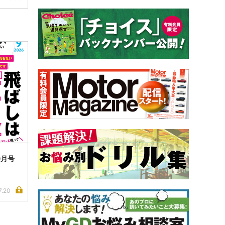
9月号
7.20