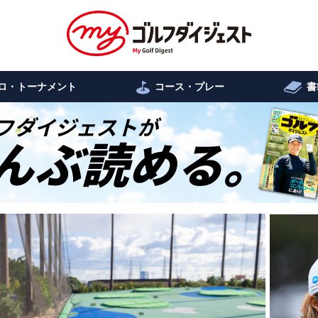
ロ・トーナメント
コース・プレー
書