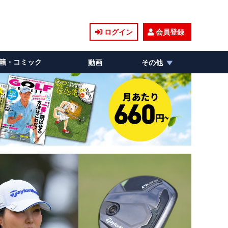
ログイン
会員登録
籍・コミック
動画
その他