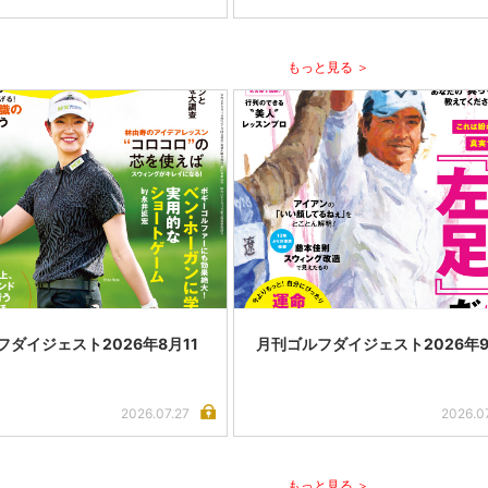
もっと見る ＞
フダイジェスト2026年8月11
月刊ゴルフダイジェスト2026年
2026.07.27
2026.0
もっと見る ＞