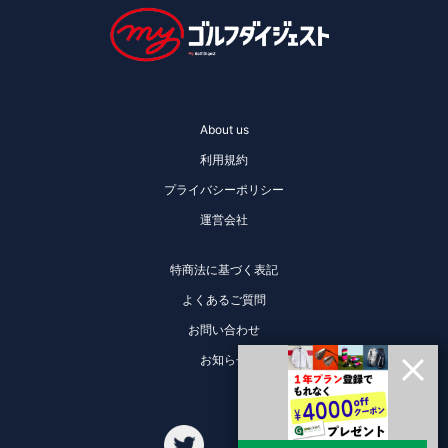
About us
利用規約
プライバシーポリシー
運営会社
特商法に基づく表記
よくあるご質問
お問い合わせ
お知らせ