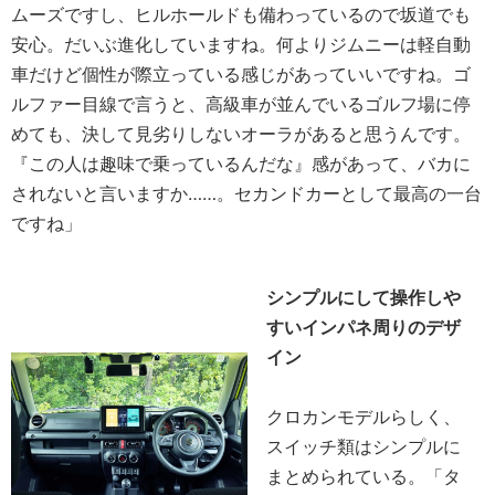
ムーズですし、ヒルホールドも備わっているので坂道でも
安心。だいぶ進化していますね。何よりジムニーは軽自動
車だけど個性が際立っている感じがあっていいですね。ゴ
ルファー目線で言うと、高級車が並んでいるゴルフ場に停
めても、決して見劣りしないオーラがあると思うんです。
『この人は趣味で乗っているんだな』感があって、バカに
されないと言いますか……。セカンドカーとして最高の一台
ですね」
シンプルにして操作しや
すいインパネ周りのデザ
イン
クロカンモデルらしく、
スイッチ類はシンプルに
まとめられている。「タ