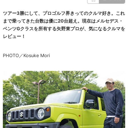
ツアー3勝にして、プロゴルフ界きってのクルマ好き。これ
まで乗ってきた台数は優に20台超え。現在はメルセデス・
ベンツGクラスを所有する矢野東プロが、気になるクルマを
レビュー！
PHOTO／Kosuke Mori