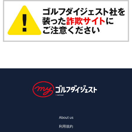
About us
利用規約