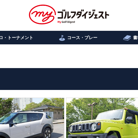
ロ・トーナメント
コース・プレー
書