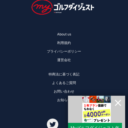
About us
利用規約
プライバシーポリシー
運営会社
特商法に基づく表記
よくあるご質問
お問い合わせ
お知らせ