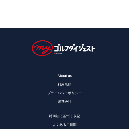
About us
利用規約
プライバシーポリシー
運営会社
特商法に基づく表記
よくあるご質問