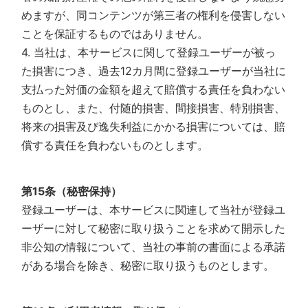
めますが、同コンテンツが第三者の権利を侵害しない
ことを保証するものではありません。
4. 当社は、本サービスに関して登録ユーザーが被っ
た損害につき、過去12カ月間に登録ユーザーが当社に
支払った対価の金額を超えて賠償する責任を負わない
ものとし、また、付随的損害、間接損害、特別損害、
将来の損害及び逸失利益にかかる損害については、賠
償する責任を負わないものとします。
第15条（秘密保持）
登録ユーザーは、本サービスに関連して当社が登録ユ
ーザーに対して秘密に取り扱うことを求めて開示した
非公知の情報について、当社の事前の書面による承諾
がある場合を除き、秘密に取り扱うものとします。