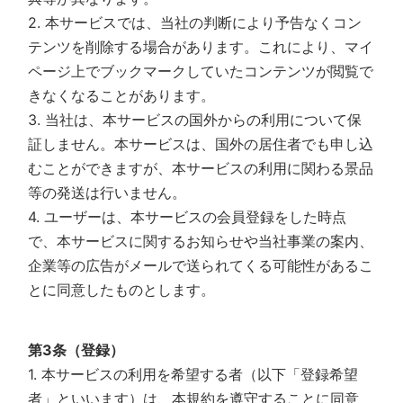
2. 本サービスでは、当社の判断により予告なくコン
テンツを削除する場合があります。これにより、マイ
ページ上でブックマークしていたコンテンツが閲覧で
きなくなることがあります。
3. 当社は、本サービスの国外からの利用について保
証しません。本サービスは、国外の居住者でも申し込
むことができますが、本サービスの利用に関わる景品
等の発送は行いません。
4. ユーザーは、本サービスの会員登録をした時点
で、本サービスに関するお知らせや当社事業の案内、
企業等の広告がメールで送られてくる可能性があるこ
とに同意したものとします。
第3条（登録）
1. 本サービスの利用を希望する者（以下「登録希望
者」といいます）は、本規約を遵守することに同意