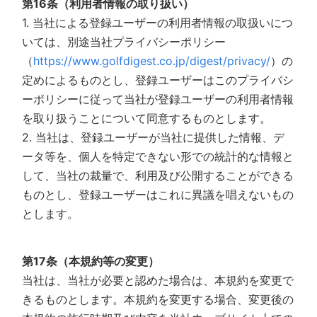
第16条（利用者情報の取り扱い）
1. 当社による登録ユーザーの利用者情報の取扱いにつ
いては、別途当社プライバシーポリシー
（
https://www.golfdigest.co.jp/digest/privacy/
）の
定めによるものとし、登録ユーザーはこのプライバシ
ーポリシーに従って当社が登録ユーザーの利用者情報
を取り扱うことについて同意するものとします。
2. 当社は、登録ユーザーが当社に提供した情報、デ
ータ等を、個人を特定できない形での統計的な情報と
して、当社の裁量で、利用及び公開することができる
ものとし、登録ユーザーはこれに異議を唱えないもの
とします。
第17条（本規約等の変更）
当社は、当社が必要と認めた場合は、本規約を変更で
きるものとします。本規約を変更する場合、変更後の