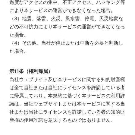
過度なアクセスの集中、不正アクセス、ハッキング等
により本サービスの運営ができなくなった場合。
（3）地震、落雷、火災、風水害、停電、天災地変な
どの不可抗力により本サービスの運営ができなくなっ
た場合。
（4）その他、当社が停止または中断を必要と判断し
た場合。
第11条（権利帰属）
当社ウェブサイト及び本サービスに関する知的財産権
は全て当社または当社にライセンスを許諾している者
に帰属しており、本規約に基づく本サービスの利用許
諾は、当社ウェブサイトまたは本サービスに関する当
社または当社にライセンスを許諾している者の知的財
産権の使用許諾を意味するものではありません。