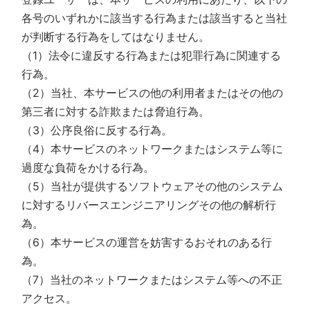
各号のいずれかに該当する行為または該当すると当社
が判断する行為をしてはなりません。
（1）法令に違反する行為または犯罪行為に関連する
行為。
（2）当社、本サービスの他の利用者またはその他の
第三者に対する詐欺または脅迫行為。
（3）公序良俗に反する行為。
（4）本サービスのネットワークまたはシステム等に
過度な負荷をかける行為。
（5）当社が提供するソフトウェアその他のシステム
に対するリバースエンジニアリングその他の解析行
為。
（6）本サービスの運営を妨害するおそれのある行
為。
（7）当社のネットワークまたはシステム等への不正
アクセス。