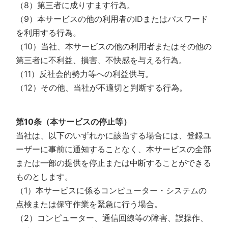
（8）第三者に成りすます行為。
（9）本サービスの他の利用者のIDまたはパスワード
を利用する行為。
（10）当社、本サービスの他の利用者またはその他の
第三者に不利益、損害、不快感を与える行為。
（11）反社会的勢力等への利益供与。
（12）その他、当社が不適切と判断する行為。
第10条（本サービスの停止等）
当社は、以下のいずれかに該当する場合には、登録ユ
ーザーに事前に通知することなく、本サービスの全部
または一部の提供を停止または中断することができる
ものとします。
（1）本サービスに係るコンピューター・システムの
点検または保守作業を緊急に行う場合。
（2）コンピューター、通信回線等の障害、誤操作、