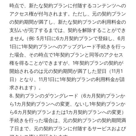
時点で、新たな契約プランに付随するコンテンツへの
アクセス権が付与されます。ただし、元の契約プラン
の契約期間が満了し、新たな契約プランの利用料金の
支払いが完了するまでは、契約を解除することができ
ません（例: 5月1日に6カ月契約プランで登録し、6月
1日に1年契約プランへのアップグレード手続きを行っ
た場合、その時点で1年契約プランと同等のアクセス
権を得ることができますが、1年契約プランの契約が
開始されるのは元の契約期間が満了した翌日（11月1
日）となり、11月1日に1年契約プランの利用料金が請
求されます）。
8. 契約プランのダウングレード（6カ月契約プランか
ら1カ月契約プランへの変更、ないし1年契約プランか
ら6カ月契約プランまたは1カ月契約プランへの変更）
手続きを行った場合は、元の契約プランの契約期間満
了日まで、元の契約プランに付随するサービスおよび