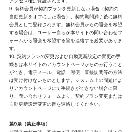
アクセス権は保証されます。
9. 有料会員が契約プランを更新しない場合（契約の
自動更新をオフにした場合）、契約期間満了後に無料
会員として登録されます。無料会員からの退会を希望
する場合は、ユーザー自らが本サイトの問い合わせフ
ォームから退会を希望する旨を連絡する必要がありま
す。
10. 契約プランの変更および自動更新設定の変更の手
続きは本サイトのアカウントページからのみ行うこと
ができ、電子メール、電話、郵便、直接訪問等の方法
は受け付けないものとします。システム上の問題によ
りアカウントページにて手続きができない場合に限
り、問い合わせフォームより、契約プラン変更または
自動更新設定変更の旨を連絡してください。
第9条（禁止事項）
登録ユーザーは、本サービスの利用にあたり、以下の