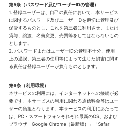
第5条（パスワード及びユーザーIDの管理）
1. 登録ユーザーは、自己の責任において、本サービス
に関するパスワード及びユーザーIDを適切に管理及び
保管するものとし、これを第三者に利用させ、または
貸与、譲渡、名義変更、売買等をしてはならないもの
とします。
2. パスワードまたはユーザーIDの管理不十分、使用
上の過誤、第三者の使用等によって生じた損害に関す
る責任は登録ユーザーが負うものとします。
第6条（利用環境）
本サービスの利用には、インターネットへの接続が必
要です。本サービスの利用に関わる通信料金等はユー
ザーの負担となります。本サービスの利用にあたって
は、PC・スマートフォンそれぞれ最新のOS、および
ブラウザ「Google Chrome（最新版）」「Safari