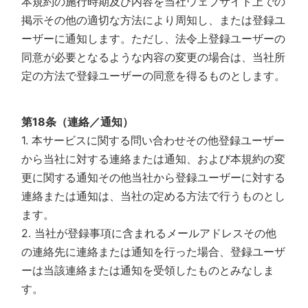
本規約の施行時期及び内容を当社ウェブサイト上での
掲示その他の適切な方法により周知し、または登録ユ
ーザーに通知します。ただし、法令上登録ユーザーの
同意が必要となるような内容の変更の場合は、当社所
定の方法で登録ユーザーの同意を得るものとします。
第18条（連絡／通知）
1. 本サービスに関する問い合わせその他登録ユーザー
から当社に対する連絡または通知、および本規約の変
更に関する通知その他当社から登録ユーザーに対する
連絡または通知は、当社の定める方法で行うものとし
ます。
2. 当社が登録事項に含まれるメールアドレスその他
の連絡先に連絡または通知を行った場合、登録ユーザ
ーは当該連絡または通知を受領したものとみなしま
す。