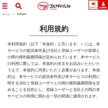
ログイン
会員登録
ホーム
利用規約
利用規約
本利用規約（以下「本規約」と言います。）には、本
サービスの提供条件及び当社と登録ユーザーの皆様と
の間の権利義務関係が定められています。本サービス
の利用に際しては、本規約の全文をお読みいただいた
うえで、本規約に同意いただく必要があります。本規
約は、本サービスの提供条件及び本サービスの利用に
関する当社と登録ユーザーとの間の権利義務関係を定
めることを目的とし、登録ユーザーと当社との間の本
サービスの利用に関わる一切の関係に適用されます。