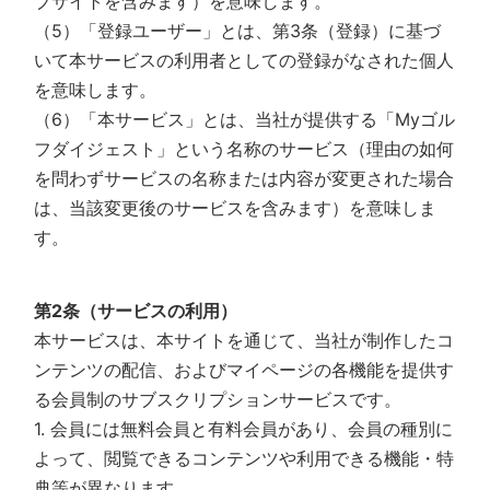
ブサイトを含みます）を意味します。
（5）「登録ユーザー」とは、第3条（登録）に基づ
いて本サービスの利用者としての登録がなされた個人
を意味します。
（6）「本サービス」とは、当社が提供する「Myゴル
フダイジェスト」という名称のサービス（理由の如何
を問わずサービスの名称または内容が変更された場合
は、当該変更後のサービスを含みます）を意味しま
す。
第2条（サービスの利用）
本サービスは、本サイトを通じて、当社が制作したコ
ンテンツの配信、およびマイページの各機能を提供す
る会員制のサブスクリプションサービスです。
1. 会員には無料会員と有料会員があり、会員の種別に
よって、閲覧できるコンテンツや利用できる機能・特
典等が異なります。