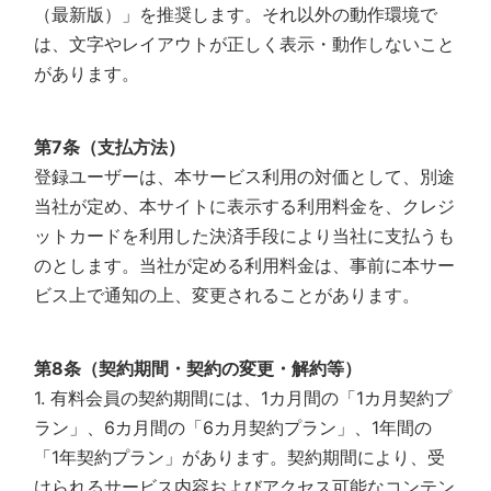
（最新版）」を推奨します。それ以外の動作環境で
は、文字やレイアウトが正しく表示・動作しないこと
があります。
第7条（支払方法）
登録ユーザーは、本サービス利用の対価として、別途
当社が定め、本サイトに表示する利用料金を、クレジ
ットカードを利用した決済手段により当社に支払うも
のとします。当社が定める利用料金は、事前に本サー
ビス上で通知の上、変更されることがあります。
第8条（契約期間・契約の変更・解約等）
1. 有料会員の契約期間には、1カ月間の「1カ月契約プ
ラン」、6カ月間の「6カ月契約プラン」、1年間の
「1年契約プラン」があります。契約期間により、受
けられるサービス内容およびアクセス可能なコンテン