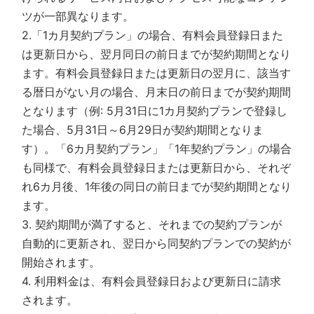
ツが一部異なります。
2.「1カ月契約プラン」の場合、有料会員登録日また
は更新日から、翌月同日の前日までが契約期間となり
ます。有料会員登録日または更新日の翌月に、該当す
る暦日がない月の場合、月末日の前日までが契約期間
となります（例: 5月31日に1カ月契約プランで登録し
た場合、5月31日～6月29日が契約期間となりま
す）。「6カ月契約プラン」「1年契約プラン」の場合
も同様で、有料会員登録日または更新日から、それぞ
れ6カ月後、1年後の同日の前日までが契約期間となり
ます。
3. 契約期間が満了すると、それまでの契約プランが
自動的に更新され、翌日から同契約プランでの契約が
開始されます。
4. 利用料金は、有料会員登録日および更新日に請求
されます。