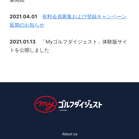
2021.04.01
有料会員募集および登録キャンペーン
延期のお知らせ
2021.01.13
「Myゴルフダイジェスト」体験版サイ
トを公開しました
About us