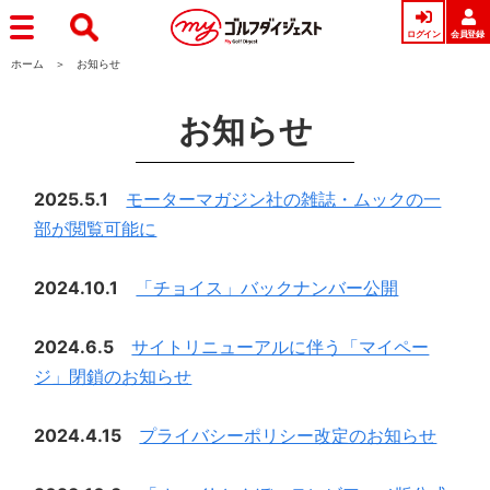
ログイン
会員登録
ホーム
お知らせ
お知らせ
2025.5.1
モーターマガジン社の雑誌・ムックの一
部が閲覧可能に
2024.10.1
「チョイス」バックナンバー公開
2024.6.5
サイトリニューアルに伴う「マイペー
ジ」閉鎖のお知らせ
2024.4.15
プライバシーポリシー改定のお知らせ