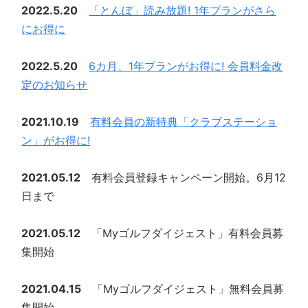
2022.5.20
「とんぼ」読み放題! 1年プランがさら
にお得に
2022.5.20
6カ月、1年プランがお得に! 会員料金改
定のお知らせ
2021.10.19
有料会員の新特典「クラブステーショ
ン」がお得に!
2021.05.12
有料会員登録キャンペーン開始。6月12
日まで
2021.05.12
「Myゴルフダイジェスト」有料会員募
集開始
2021.04.15
「Myゴルフダイジェスト」無料会員募
集開始