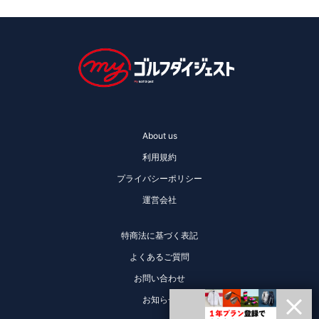
About us
利用規約
プライバシーポリシー
運営会社
特商法に基づく表記
よくあるご質問
お問い合わせ
お知らせ