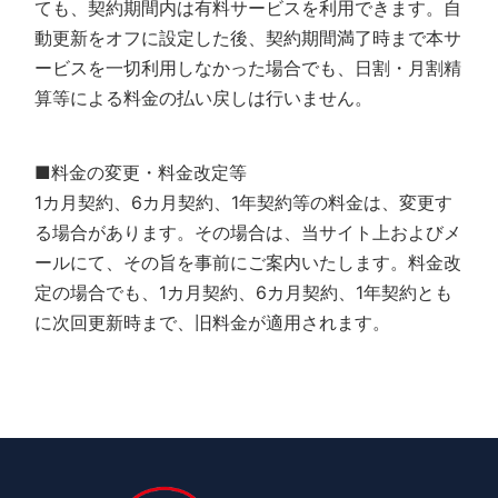
ても、契約期間内は有料サービスを利用できます。自
動更新をオフに設定した後、契約期間満了時まで本サ
ービスを一切利用しなかった場合でも、日割・月割精
算等による料金の払い戻しは行いません。
■料金の変更・料金改定等
1カ月契約、6カ月契約、1年契約等の料金は、変更す
る場合があります。その場合は、当サイト上およびメ
ールにて、その旨を事前にご案内いたします。料金改
定の場合でも、1カ月契約、6カ月契約、1年契約とも
に次回更新時まで、旧料金が適用されます。