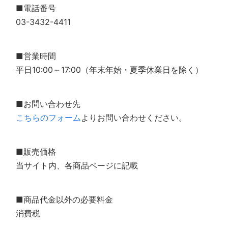
■電話番号
03-3432-4411
■営業時間
平日10:00～17:00（年末年始・夏季休業日を除く）
■お問い合わせ先
こちらのフォーム
よりお問い合わせください。
■販売価格
当サイト内、各商品ページに記載
■商品代金以外の必要料金
消費税