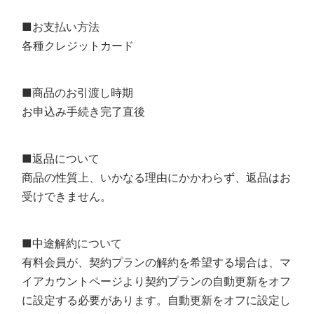
■お支払い方法
各種クレジットカード
■商品のお引渡し時期
お申込み手続き完了直後
■返品について
商品の性質上、いかなる理由にかかわらず、返品はお
受けできません。
■中途解約について
有料会員が、契約プランの解約を希望する場合は、マ
イアカウントページより契約プランの自動更新をオフ
に設定する必要があります。自動更新をオフに設定し