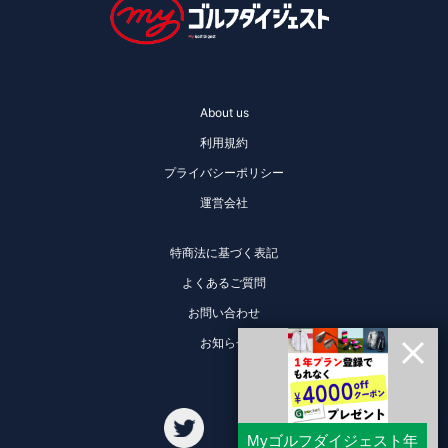
About us
利用規約
プライバシーポリシー
運営会社
特商法に基づく表記
よくあるご質問
お問い合わせ
お知らせ