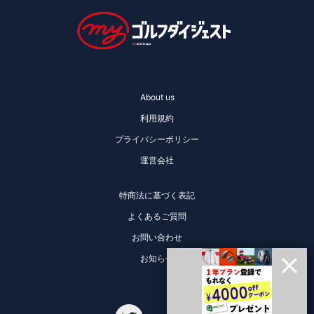
About us
利用規約
プライバシーポリシー
運営会社
特商法に基づく表記
よくあるご質問
お問い合わせ
お知らせ