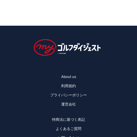
About us
利用規約
プライバシーポリシー
運営会社
特商法に基づく表記
よくあるご質問