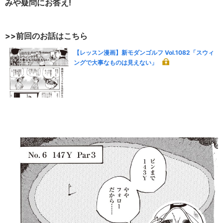
みや疑問にお答え!
>>前回のお話はこちら
【レッスン漫画】新モダンゴルフ Vol.1082「スウィ
ングで大事なものは見えない」