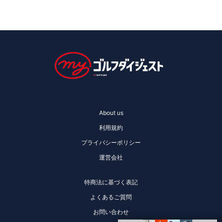
About us
利用規約
プライバシーポリシー
運営会社
特商法に基づく表記
よくあるご質問
お問い合わせ