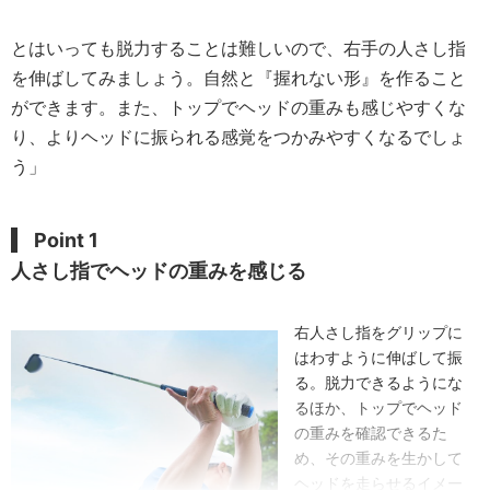
とはいっても脱力することは難しいので、右手の人さし指
を伸ばしてみましょう。自然と『握れない形』を作ること
ができます。また、トップでヘッドの重みも感じやすくな
り、よりヘッドに振られる感覚をつかみやすくなるでしょ
う」
Point 1
人さし指でヘッドの重みを感じる
右人さし指をグリップに
はわすように伸ばして振
る。脱力できるようにな
るほか、トップでヘッド
の重みを確認できるた
め、その重みを生かして
ヘッドを走らせるイメー