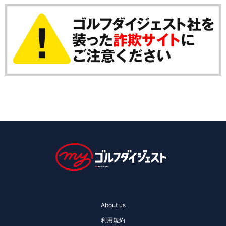
About us
利用規約