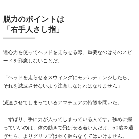
脱力のポイントは
「右手人さし指」
遠心力を使ってヘッドを走らせる際、重要なのはそのスピ
ードを邪魔しないことだ。
「ヘッドを走らせるスウィングにモデルチェンジしたら、
それを減速させないよう注意しなければなりません」
減速させてしまっているアマチュアの特徴を聞いた。
「ずばり、手に力が入ってしまっている人です。強めに握
っていいのは、体の動きで飛ばせる若い人だけ。50歳を過
ぎたら、よりグリップは弱く握らなくてはいけません。