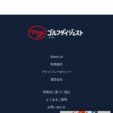
About us
利用規約
プライバシーポリシー
運営会社
特商法に基づく表記
よくあるご質問
お問い合わせ