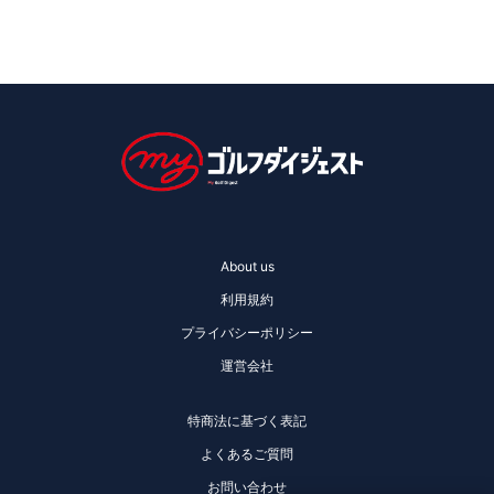
About us
利用規約
プライバシーポリシー
運営会社
特商法に基づく表記
よくあるご質問
お問い合わせ