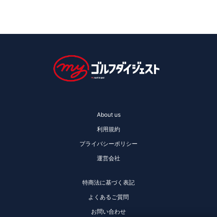
About us
利用規約
プライバシーポリシー
運営会社
特商法に基づく表記
よくあるご質問
お問い合わせ