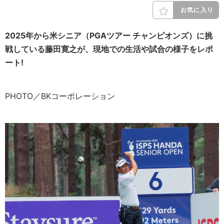
お気に入り
2025年から米シニア（PGAツアー チャンピオンズ）に挑
戦している藤田寛之が、現地での生活や試合の様子をレポ
ート!
PHOTO／BKコーポレーション