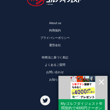
About us
利用規約
プライバシーポリシー
運営会社
特商法に基づく表記
よくあるご質問
お問い合わせ
お知らせ