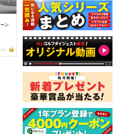
リーン
0.31