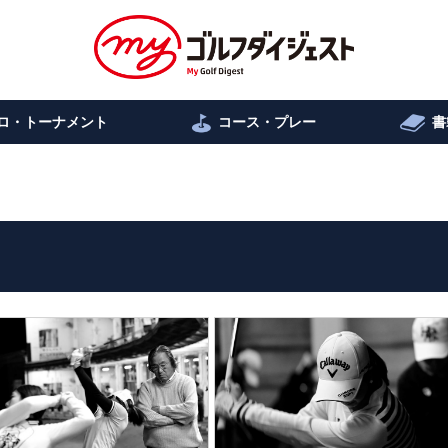
ロ・トーナメント
コース・プレー
書