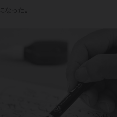
になった。