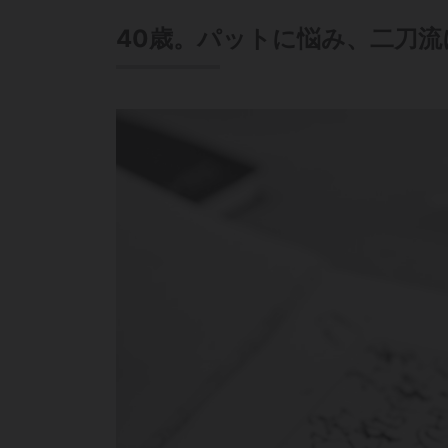
40歳。パットに悩み、二刀流