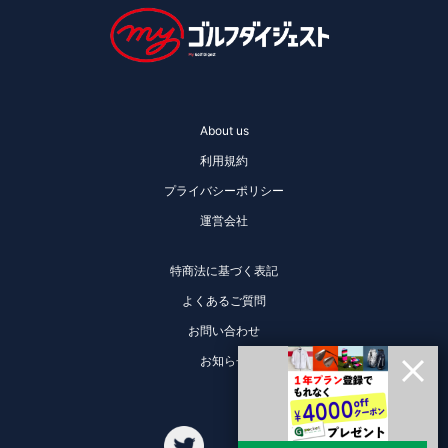
About us
利用規約
プライバシーポリシー
運営会社
特商法に基づく表記
よくあるご質問
お問い合わせ
お知らせ