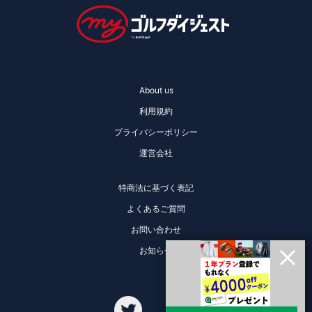
About us
利用規約
プライバシーポリシー
運営会社
特商法に基づく表記
よくあるご質問
お問い合わせ
お知らせ