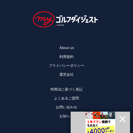
About us
利用規約
プライバシーポリシー
運営会社
特商法に基づく表記
よくあるご質問
お問い合わせ
お知らせ