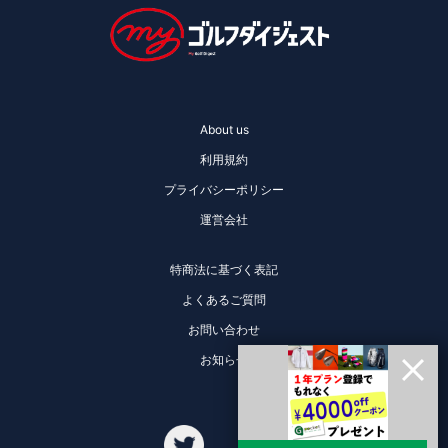
About us
利用規約
プライバシーポリシー
運営会社
特商法に基づく表記
よくあるご質問
お問い合わせ
お知らせ