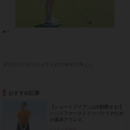
月刊ゴルフダイジェスト2021年10月号より
おすすめ記事
【ショートアイアンは9割乗せる!】
ハンドファーストインパクトのため
の基本アドレス
レッスン 月刊GD