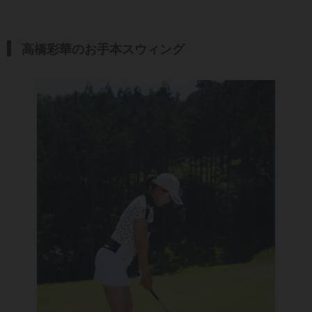
高橋彩華のお手本スウィング