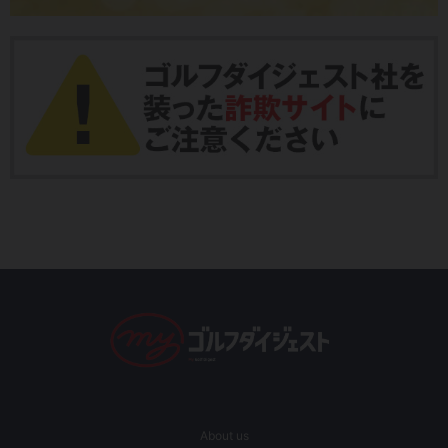
About us