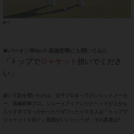
●パーオン率No.1! 高橋彩華にも聞いてみた
「トップで
ジャケット
担いでくださ
い」
続いて話を聞いたのは、女子プロきってのショットメーカ
ー、高橋彩華プロ。ショートアイアンだとヘッドが上から
入りすぎて引っかかったりダフったりする人は「トップで
ジャケットを担ぐ」意識がいいというが、その真意は?