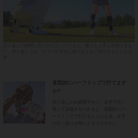
切り返しの瞬間に手に力が入っていると、重力を上手く利用できな
い。切り返しでは、クラブが本当に落ちるくらい脱力することが大
事
意図的にハーフトップで打てます
か?
切り返しの自然落下から、左手で引っ
張って加速させられると、意図的にハ
ーフトップで打てるようになる。左手
の引っ張りが弱いとダフりやすい