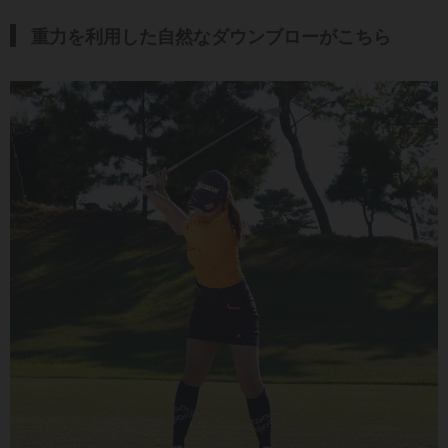
重力を利用した自然なダウンブローがこちら