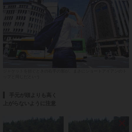
ジャケットを担ぐときの右手の形が、まさにショートアイアンのト
ップと同じだという
手元が頭よりも高く
上がらないように注意