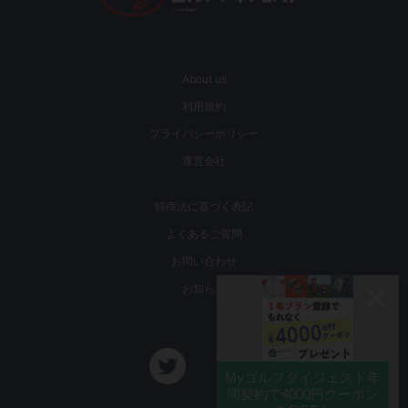
About us
利用規約
プライバシーポリシー
運営会社
特商法に基づく表記
よくあるご質問
お問い合わせ
お知らせ