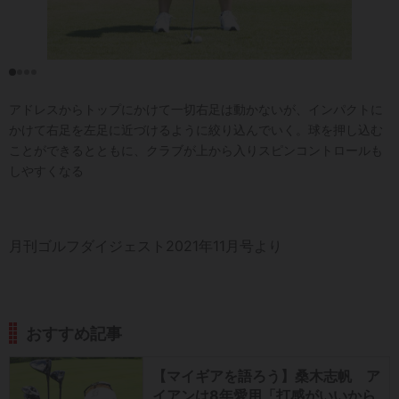
アドレスからトップにかけて一切右足は動かないが、インパクトに
かけて右足を左足に近づけるように絞り込んでいく。球を押し込む
ことができるとともに、クラブが上から入りスピンコントロールも
しやすくなる
月刊ゴルフダイジェスト2021年11月号より
おすすめ記事
【マイギアを語ろう】桑木志帆 ア
イアンは8年愛用「打感がいいから