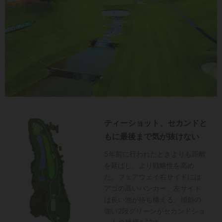
ティーショット、セカンドと
もに最後まで気が抜けない
5年前に行われたときよりも距離
を延ばし、より戦略性を高め
た。フェアウェイ右サイドには
アゴの高いバンカー、左サイド
は長い池が待ち構える。傾斜の
強い2段グリーンがセカンドショ