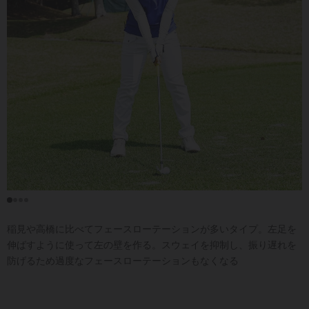
稲見や高橋に比べてフェースローテーションが多いタイプ。左足を
伸ばすように使って左の壁を作る。スウェイを抑制し、振り遅れを
防げるため過度なフェースローテーションもなくなる