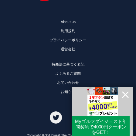
About us
利用規約
プライバシーポリシー
運営会社
特商法に基づく表記
よくあるご質問
お問い合わせ
お知らせ
Copyright ©Golf Digest Sha Co., Ltd. All Rights Reserved.