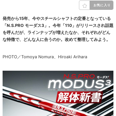
お気に入り
発売から15年、今やスチールシャフトの定番となっている
「N.S.PRO モーダス3」。今年「110」がリリースされ話題
を呼んだが、ラインナップが増えたなか、それぞれがどん
な特徴で、どんな人に合うのか。改めて整理してみよう。
PHOTO／Tomoya Nomura、Hiroaki Arihara