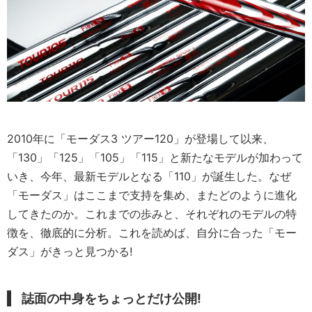
2010年に「モーダス3 ツアー120」が登場して以来、
「130」「125」「105」「115」と新たなモデルが加わって
いき、今年、最新モデルとなる「110」が誕生した。なぜ
「モーダス」はここまで支持を集め、またどのように進化
してきたのか。これまでの歩みと、それぞれのモデルの特
徴を、徹底的に分析。これを読めば、自分に合った「モー
ダス」がきっと見つかる!
誌面の中身をちょっとだけ公開!