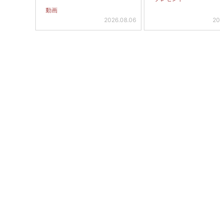
動画
2026.08.06
20