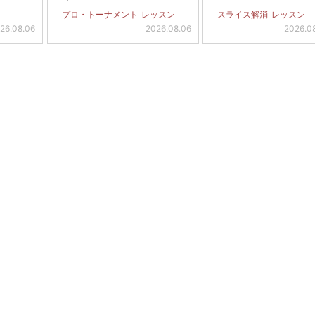
プロ・トーナメント
レッスン
スライス解消
レッスン
26.08.06
2026.08.06
2026.0