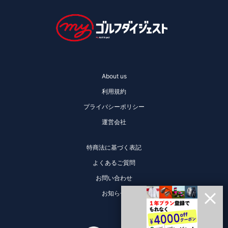
About us
利用規約
プライバシーポリシー
運営会社
特商法に基づく表記
よくあるご質問
お問い合わせ
お知らせ