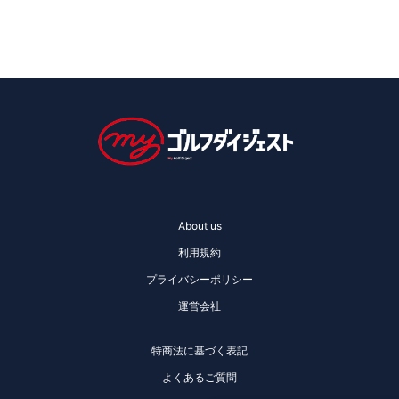
About us
利用規約
プライバシーポリシー
運営会社
特商法に基づく表記
よくあるご質問