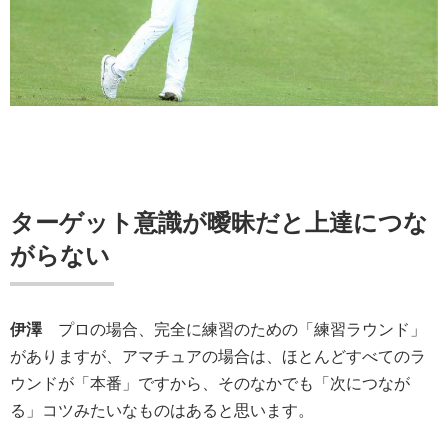
ターゲット意識が曖昧だと上達につな
がらない
伊澤
プロの場合、完全に練習のための「練習ラウンド」
がありますが、アマチュアの場合は、ほとんどすべてのラ
ウンドが「本番」ですから、そのなかでも「次につなが
る」コツみたいなものはあると思います。