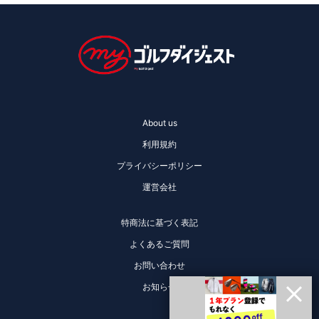
About us
利用規約
プライバシーポリシー
運営会社
特商法に基づく表記
よくあるご質問
お問い合わせ
お知らせ