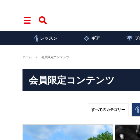
レッスン
ギア
プ
ホーム
会員限定コンテンツ
会員限定コンテンツ
すべてのカテゴリー