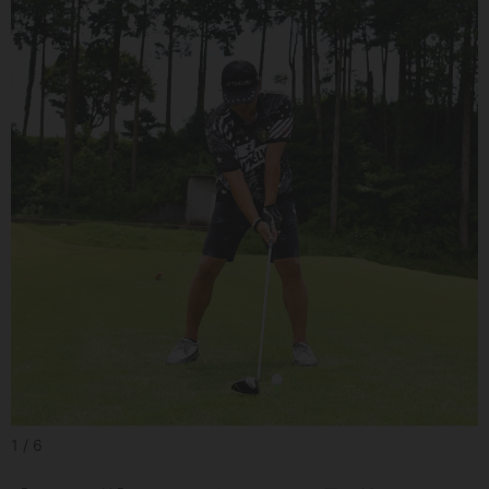
1 / 6