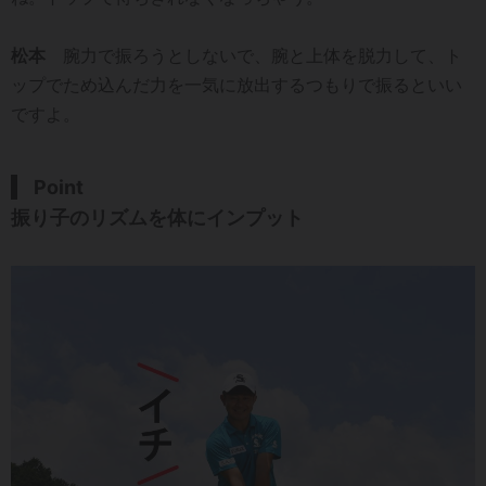
松本
腕力で振ろうとしないで、腕と上体を脱力して、ト
ップでため込んだ力を一気に放出するつもりで振るといい
ですよ。
Point
振り子のリズムを体にインプット