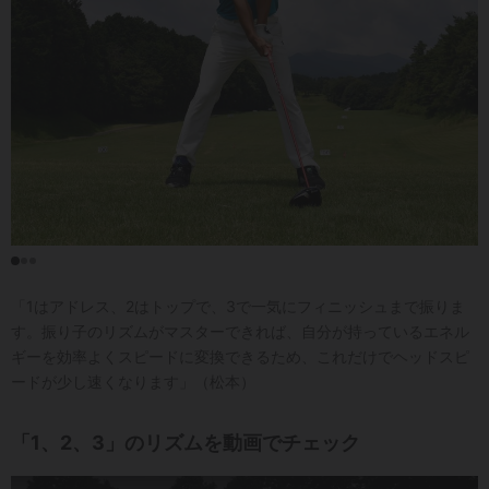
「1はアドレス、2はトップで、3で一気にフィニッシュまで振りま
す。振り子のリズムがマスターできれば、自分が持っているエネル
ギーを効率よくスピードに変換できるため、これだけでヘッドスピ
ードが少し速くなります」（松本）
「1、2、3」のリズムを動画でチェック