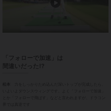
「フォローで加速」は
間違いだった!?
松本
力をしっかりため込んだ深いトップが完成したら、
いよいよダウンスウィングです。よく「フォローで加速」
とか「フォローで飛ばす」などと言われますが、ドラコン
界では真逆です