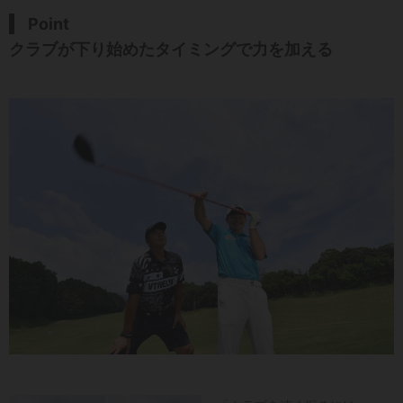
Point
クラブが下り始めたタイミングで力を加える