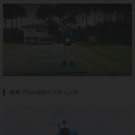
松本プロの400Yスウィング