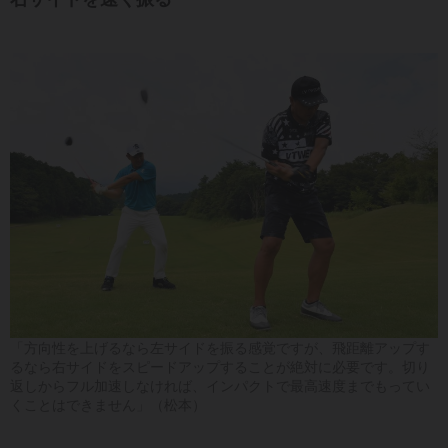
「方向性を上げるなら左サイドを振る感覚ですが、飛距離アップす
るなら右サイドをスピードアップすることが絶対に必要です。切り
返しからフル加速しなければ、インパクトで最高速度までもってい
くことはできません」（松本）