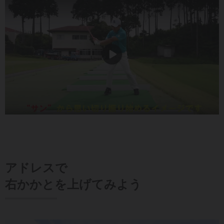
アドレスで
右かかとを上げてみよう