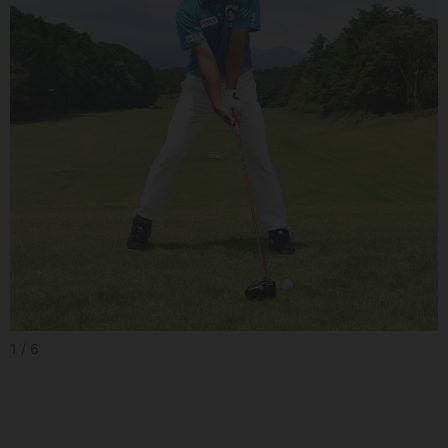
1 / 6