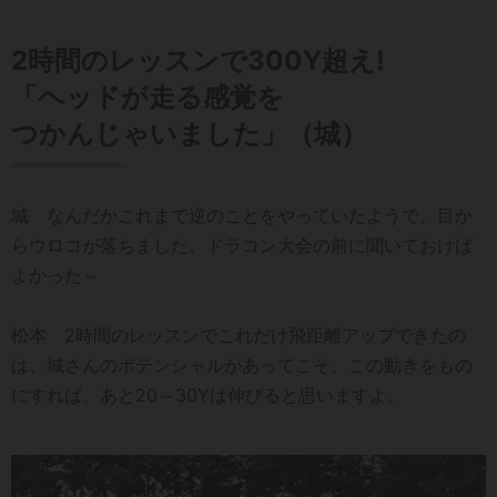
2時間のレッスンで300Y超え!
「ヘッドが走る感覚を
つかんじゃいました」（城）
城 なんだかこれまで逆のことをやっていたようで、目か
らウロコが落ちました。ドラコン大会の前に聞いておけば
よかった～
松本 2時間のレッスンでこれだけ飛距離アップできたの
は、城さんのポテンシャルがあってこそ。この動きをもの
にすれば、あと20～30Yは伸びると思いますよ。