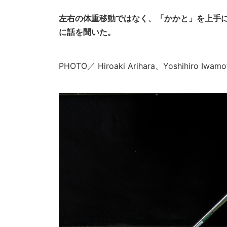
左右の体重移動ではなく、「かかと」を上手
に話を聞いた。
PHOTO／ Hiroaki Arihara、Yoshihir