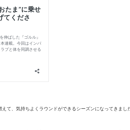
も増えて、気持ちよくラウンドができるシーズンになってきまし