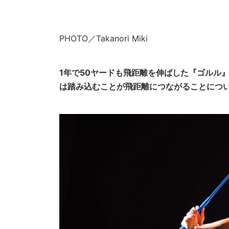
PHOTO／Takanori Miki
1年で50ヤードも飛距離を伸ばした『ゴルル
は踏み込むことが飛距離につながることにつ