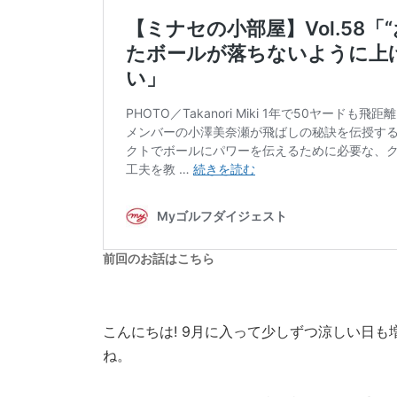
前回のお話はこちら
こんにちは! 9月に入って少しずつ涼しい日
ね。