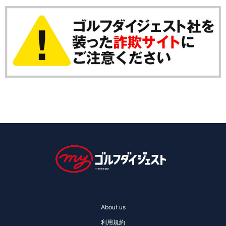
About us
利用規約