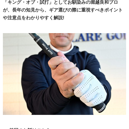
「キング・オブ・試打」としてお馴染みの堀越良和プロ
が、長年の知見から、ギア選びの際に重視すべきポイント
や注意点をわかりやすく解説!