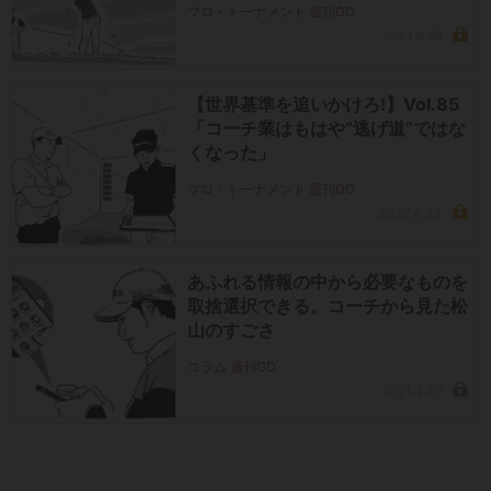
プロ・トーナメント 週刊GD
2021.8.28
【世界基準を追いかけろ!】Vol.85
「コーチ業はもはや“逃げ道”ではな
くなった」
プロ・トーナメント 週刊GD
2022.4.23
あふれる情報の中から必要なものを
取捨選択できる。コーチから見た松
山のすごさ
コラム 週刊GD
2021.4.29