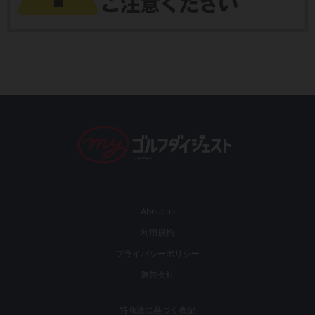
About us
利用規約
プライバシーポリシー
運営会社
特商法に基づく表記