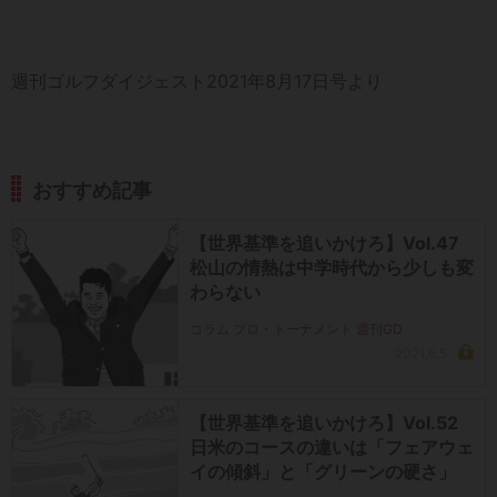
週刊ゴルフダイジェスト2021年8月17日号より
おすすめ記事
【世界基準を追いかけろ】Vol.47
松山の情熱は中学時代から少しも変
わらない
コラム プロ・トーナメント 週刊GD
2021.6.5
【世界基準を追いかけろ】Vol.52
日米のコースの違いは「フェアウェ
イの傾斜」と「グリーンの硬さ」