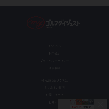
About us
利用規約
プライバシーポリシー
運営会社
特商法に基づく表記
よくあるご質問
お問い合わせ
お知らせ