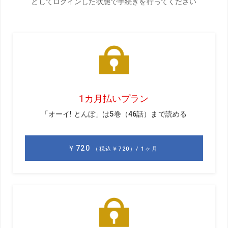
前回のお話はこちら