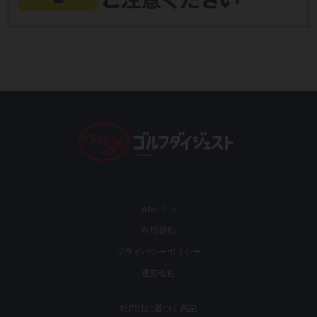
About us
利用規約
プライバシーポリシー
運営会社
特商法に基づく表記