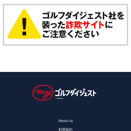
About us
利用規約