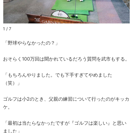
1 / 7
「野球やらなかったの？」
おそらく100万回は聞かれているだろう質問を武市もする。
「もちろんやりました。でも下手すぎてやめました
（笑）」
ゴルフは小2のとき、父親の練習について行ったのがキッカ
ケ。
「最初は当たらなかったですが『ゴルフは楽しい』と思い
ました」