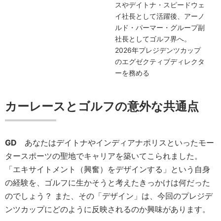
スやデイトナ・スピードウェ
イ社長として活躍後、アーノ
ルド・パーマー・グループ副
社長としてゴルフ界へ。
2026年プレジデンツカップ
のエグゼクティブディレクタ
ーを務める
カーレースとゴルフの意外な共通点
GD
あなたはデイトナやインディアナポリスといったモー
タースポーツの聖地でキャリアを築いてこられました。
「エキサイトメント（興奮）をデザインする」という自身
の経験を、ゴルフに生かそうと考えたきっかけは何だった
のでしょう？ また、その「デザイン」は、今回のプレジデ
ンツカップにどのように反映されるのか興味があります。