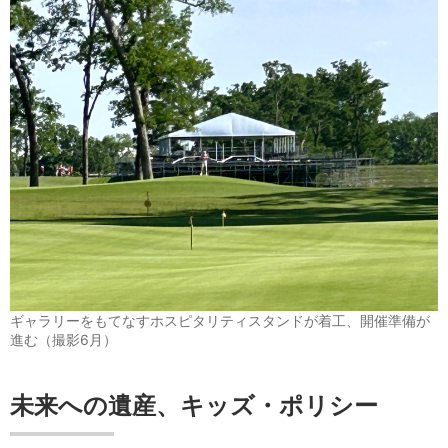
ギャラリーをもてなすホスピタリティスタンドが着工、開催準備が
進む（撮影6月）
未来への遺産、キッズ・ポリシー