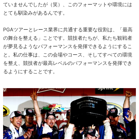
ていませんでしたが（笑）、このフォーマットや環境には
とても馴染みがあるんです。
PGAツアーとレース業界に共通する重要な役割は、「最高
の舞台を整える」ことです。競技者たちが、私たち観戦者
が夢見るようなパフォーマンスを発揮できるようにするこ
と。私の仕事は、この会場やコース、そしてすべての環境
を整え、競技者が最高レベルのパフォーマンスを発揮でき
るようにすることです。