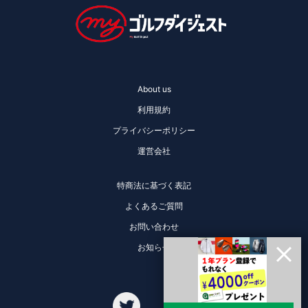
About us
利用規約
プライバシーポリシー
運営会社
特商法に基づく表記
よくあるご質問
お問い合わせ
お知らせ