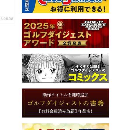
6.08.08