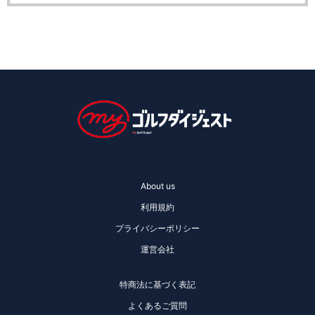
About us
利用規約
プライバシーポリシー
運営会社
特商法に基づく表記
よくあるご質問