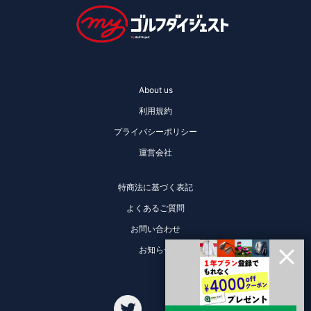
About us
利用規約
プライバシーポリシー
運営会社
特商法に基づく表記
よくあるご質問
お問い合わせ
お知らせ