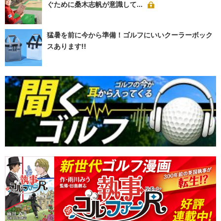
ぐために桑木志帆が意識して...
猛暑を前に今から準備！ゴルフにいいクーラーボック
スあります!!