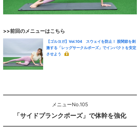
>>前回のメニューはこちら
【ゴルヨガ】Vol.104 スウェイを防止！ 股関節を刺
激する「レッグサークルポーズ」でインパクトを安定
させよう
メニューNo.105
「サイドプランクポーズ」で体幹を強化