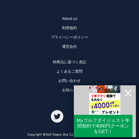
About us
利用規約
プライバシーポリシー
運営会社
特商法に基づく表記
よくあるご質問
お問い合わせ
お知らせ
Copyright ©Golf Digest Sha Co., Ltd. All Rights Reserved.