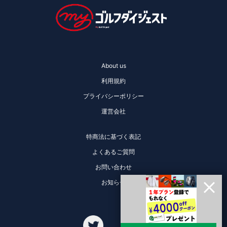
About us
利用規約
プライバシーポリシー
運営会社
特商法に基づく表記
よくあるご質問
お問い合わせ
お知らせ