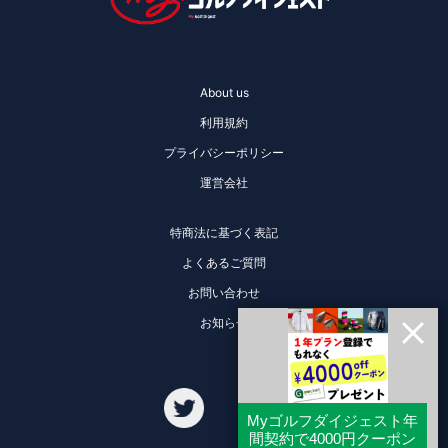
About us
利用規約
プライバシーポリシー
運営会社
特商法に基づく表記
よくあるご質問
お問い合わせ
お知らせ