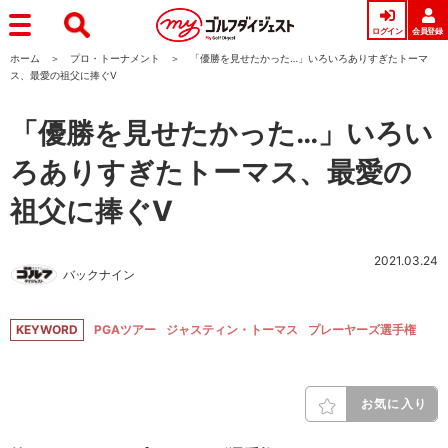
ログイン
会員登録
ホーム
プロ・トーナメント
「優勝を見せたかった…」いろいろありすぎたトーマ
ス、最愛の祖父に捧ぐV
「優勝を見せたかった…」いろい
ろありすぎたトーマス、最愛の
祖父に捧ぐV
2021.03.24
バックナイン
KEYWORD
PGAツアー
ジャスティン・トーマス
プレーヤーズ選手権
お気に入り