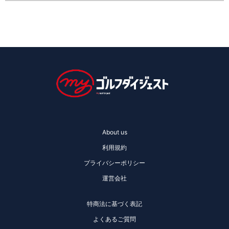
About us
利用規約
プライバシーポリシー
運営会社
特商法に基づく表記
よくあるご質問