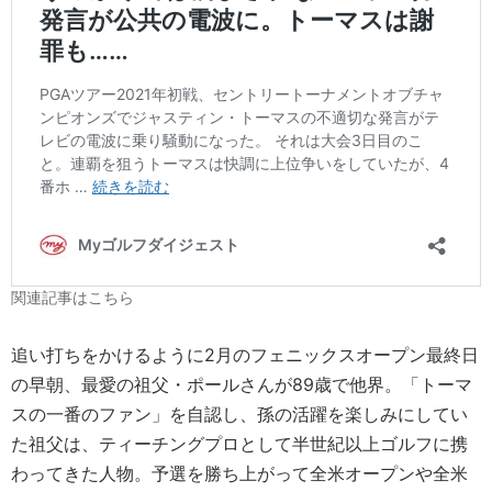
関連記事はこちら
追い打ちをかけるように2月のフェニックスオープン最終日
の早朝、最愛の祖父・ポールさんが89歳で他界。「トーマ
スの一番のファン」を自認し、孫の活躍を楽しみにしてい
た祖父は、ティーチングプロとして半世紀以上ゴルフに携
わってきた人物。予選を勝ち上がって全米オープンや全米